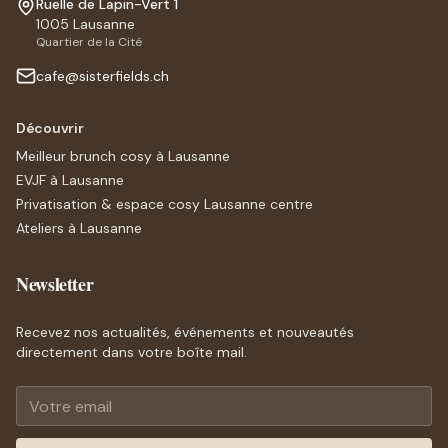
Ruelle de Lapin-Vert 1
1005
Lausanne
Quartier de la Cité
cafe@sisterfields.ch
Découvrir
Meilleur brunch cosy à Lausanne
EVJF à Lausanne
Privatisation & espace cosy Lausanne centre
Ateliers à Lausanne
Newsletter
Recevez nos actualités, événements et nouveautés
directement dans votre boîte mail.