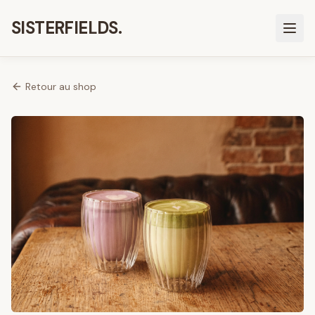
SISTERFIELDS.
Retour au shop