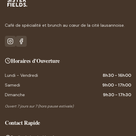
Café de spécialité et brunch au cœur de la cité lausannoise.
Horaires d'Ouverture
Lundi - Vendredi
8h30 - 16h00
Samedi
9h00 - 17h00
Dimanche
9h30 - 17h30
Ouvert 7 jours sur 7 (hors pause estivale)
Contact Rapide