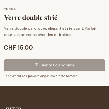
VERRES
Verre double strié
Verre double paroi strié, élégant et résistant. Parfait
pour vos boissons chaudes et froides.
CHF
15.00
Bientôt disponible
Le paiement en ligne sera disponible prochainement.