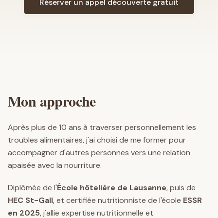
Réserver un appel découverte gratuit
Mon approche
Après plus de 10 ans à traverser personnellement les
troubles alimentaires, j'ai choisi de me former pour
accompagner d'autres personnes vers une relation
apaisée avec la nourriture.
Diplômée de l'
École hôtelière de Lausanne
, puis de
HEC St-Gall
, et certifiée nutritionniste de l'école
ESSR
en 2025
, j'allie expertise nutritionnelle et