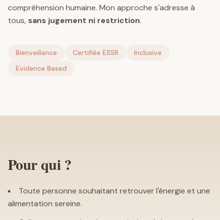
compréhension humaine. Mon approche s'adresse à
tous,
sans jugement ni restriction
.
Bienveillance
Certifiée ESSR
Inclusive
Evidence Based
Pour qui ?
Toute personne souhaitant retrouver l'énergie et une
alimentation sereine.