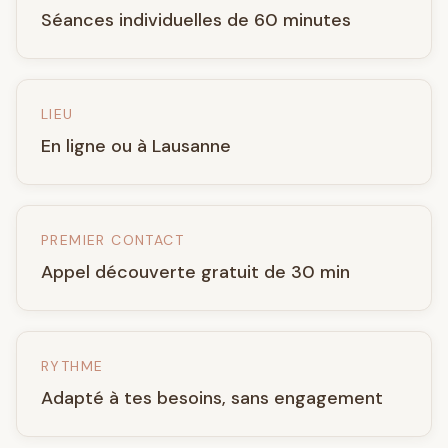
Séances individuelles de 60 minutes
LIEU
En ligne ou à Lausanne
PREMIER CONTACT
Appel découverte gratuit de 30 min
RYTHME
Adapté à tes besoins, sans engagement