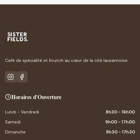
Café de spécialité et brunch au cœur de la cité lausannoise.
Horaires d'Ouverture
Lundi - Vendredi
8h30 - 16h00
Samedi
9h00 - 17h00
Dimanche
9h30 - 17h30