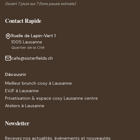
Ouvert 7 jours sur 7 (hors pause estivale)
Contact Rapide
Ruelle de Lapin-Vert 1
1005
Lausanne
Quartier de la Cité
cafe@sisterfields.ch
Découvrir
Meilleur brunch cosy à Lausanne
EVJF à Lausanne
Privatisation & espace cosy Lausanne centre
Ateliers à Lausanne
Newsletter
Recevez nos actualités, événements et nouveautés