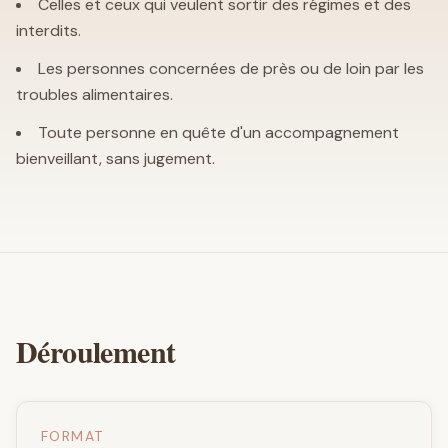
Celles et ceux qui veulent sortir des régimes et des
interdits.
Les personnes concernées de près ou de loin par les
troubles alimentaires.
Toute personne en quête d'un accompagnement
bienveillant, sans jugement.
Déroulement
FORMAT