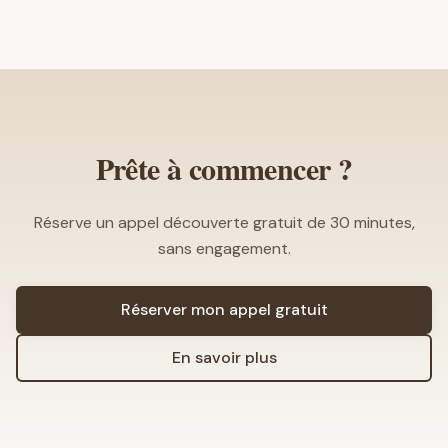
Prête à commencer ?
Réserve un appel découverte gratuit de 30 minutes,
sans engagement.
Réserver mon appel gratuit
En savoir plus