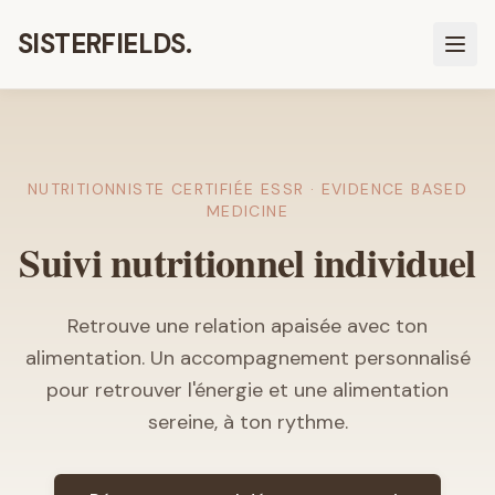
SISTERFIELDS.
NUTRITIONNISTE CERTIFIÉE ESSR · EVIDENCE BASED
MEDICINE
Suivi nutritionnel individuel
Retrouve une relation apaisée avec ton
alimentation. Un accompagnement personnalisé
pour retrouver l'énergie et une alimentation
sereine, à ton rythme.